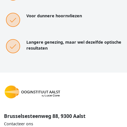
Voor dunnere hoornvliezen
Langere genezing, maar wel dezelfde optische
resultaten
Brusselsesteenweg 88, 9300 Aalst
Contacteer ons