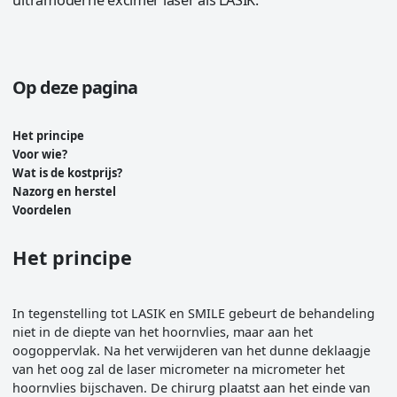
Op deze pagina
Het principe
Voor wie?
Wat is de kostprijs?
Nazorg en herstel
Voordelen
Het principe
In tegenstelling tot LASIK en SMILE gebeurt de behandeling
niet in de diepte van het hoornvlies, maar aan het
oogoppervlak. Na het verwijderen van het dunne deklaagje
van het oog zal de laser micrometer na micrometer het
hoornvlies bijschaven. De chirurg plaatst aan het einde van