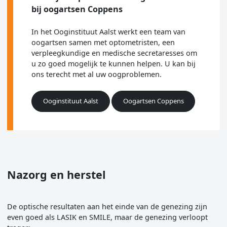
bij oogartsen Coppens
In het Ooginstituut Aalst werkt een team van
oogartsen samen met optometristen, een
verpleegkundige en medische secretaresses om
u zo goed mogelijk te kunnen helpen. U kan bij
ons terecht met al uw oogproblemen.
Ooginstituut Aalst
Oogartsen Coppens
Nazorg en herstel
De optische resultaten aan het einde van de genezing zijn
even goed als LASIK en SMILE, maar de genezing verloopt