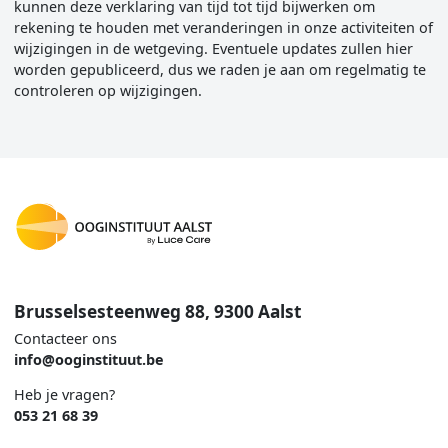
kunnen deze verklaring van tijd tot tijd bijwerken om
rekening te houden met veranderingen in onze activiteiten of
wijzigingen in de wetgeving. Eventuele updates zullen hier
worden gepubliceerd, dus we raden je aan om regelmatig te
controleren op wijzigingen.
Brusselsesteenweg 88, 9300 Aalst
Contacteer ons
info@ooginstituut.be
Heb je vragen?
053 21 68 39