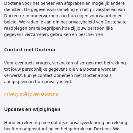
Doctena voor het beheer van afspraken en mogelijk andere
diensten. De gegevensverzameling en het privacybeleid van
Doctena zijn onderworpen aan hun eigen voorwaarden en
beleid. We raden je aan om het privacybeleid van Doctena te
raadplegen om te begrijpen hoe zij jouw persoonlijke
gegevens verzamelen, gebruiken en beschermen.
Contact met Doctena
Voor eventuele vragen, verzoeken of zorgen met betrekking
tot jouw persoonlijke gegevens die via Doctena worden
verwerkt, kun je contact opnemen met Doctena zoals
aangegeven in hun privacybeleid.
Privacy policy van Doctena
Updates en wijzigingen
Houd er rekening mee dat deze privacyverklaring betrekking
heeft op ooginstituut.be en het gebruik van Doctena. We