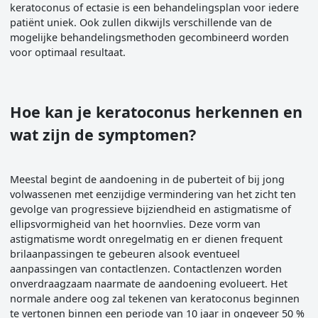
keratoconus of ectasie is een behandelingsplan voor iedere
patiënt uniek. Ook zullen dikwijls verschillende van de
mogelijke behandelingsmethoden gecombineerd worden
voor optimaal resultaat.
Hoe kan je keratoconus herkennen en
wat zijn de symptomen?
Meestal begint de aandoening in de puberteit of bij jong
volwassenen met eenzijdige vermindering van het zicht ten
gevolge van progressieve bijziendheid en astigmatisme of
ellipsvormigheid van het hoornvlies. Deze vorm van
astigmatisme wordt onregelmatig en er dienen frequent
brilaanpassingen te gebeuren alsook eventueel
aanpassingen van contactlenzen. Contactlenzen worden
onverdraagzaam naarmate de aandoening evolueert. Het
normale andere oog zal tekenen van keratoconus beginnen
te vertonen binnen een periode van 10 jaar in ongeveer 50 %