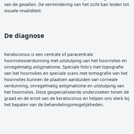
van de gevallen. De vermindering van het zicht kan leiden tot
visuele invaliditeit.
De diagnose
Keratoconus is een centrale of paracentrale
hoornvliesverdunning met uitstulping van het hoornvlies en
onregelmatig astigmatisme. Speciale foto’s met topografie
van het hoornvlies en speciale scans met tomografie van het
hoornvlies kunnen de plaatsen aanduiden van corneale
verdunning, onregelmatig astigmatisme en uitstulping van
het hoornvlies. Deze gespecialiseerde onderzoeken tonen de
graad en de ernst van de keratoconus en helpen ons sterk bij
het bepalen van de behandelingsmogelijkheden.