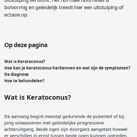
bolvormig en geleidelijk treedt hier een uitstulping of
ectasie op.
Op deze pagina
Wat is Keratoconus?
Hoe kan je keratoconus herkennen en wat zijn de symptomen?
De diagnose
Hoe te behandelen?
Wat is Keratoconus?
De aanvang begint meestal gedurende de puberteit of bij
jong volwassenen met geleidelijke progressieve
achteruitgang. Beide ogen zijn doorgans aangetast hoewel
er verschillen in ernst tussen beide ogen kunnen optreden.