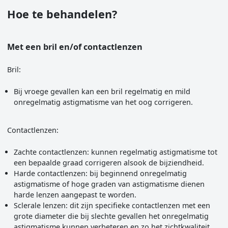
Hoe te behandelen?
Met een bril en/of contactlenzen
Bril:
Bij vroege gevallen kan een bril regelmatig en mild
onregelmatig astigmatisme van het oog corrigeren.
Contactlenzen:
Zachte contactlenzen: kunnen regelmatig astigmatisme tot
een bepaalde graad corrigeren alsook de bijziendheid.
Harde contactlenzen: bij beginnend onregelmatig
astigmatisme of hoge graden van astigmatisme dienen
harde lenzen aangepast te worden.
Sclerale lenzen: dit zijn specifieke contactlenzen met een
grote diameter die bij slechte gevallen het onregelmatig
astigmatisme kunnen verbeteren en zo het zichtkwaliteit