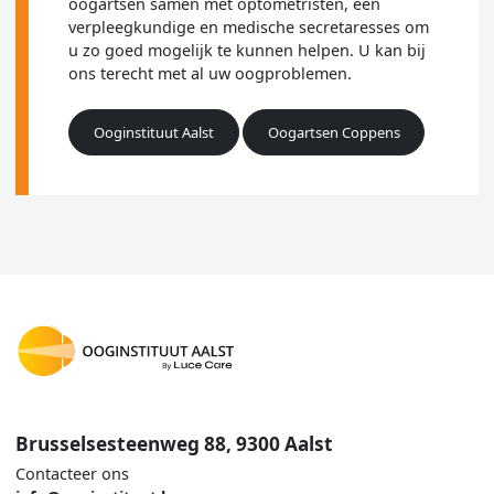
oogartsen samen met optometristen, een
verpleegkundige en medische secretaresses om
u zo goed mogelijk te kunnen helpen. U kan bij
ons terecht met al uw oogproblemen.
Ooginstituut Aalst
Oogartsen Coppens
Brusselsesteenweg 88, 9300 Aalst
Contacteer ons