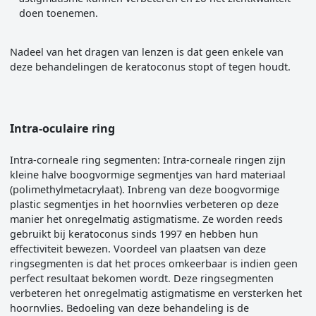
doen toenemen.
Nadeel van het dragen van lenzen is dat geen enkele van
deze behandelingen de keratoconus stopt of tegen houdt.
Intra-oculaire ring
Intra-corneale ring segmenten: Intra-corneale ringen zijn
kleine halve boogvormige segmentjes van hard materiaal
(polimethylmetacrylaat). Inbreng van deze boogvormige
plastic segmentjes in het hoornvlies verbeteren op deze
manier het onregelmatig astigmatisme. Ze worden reeds
gebruikt bij keratoconus sinds 1997 en hebben hun
effectiviteit bewezen. Voordeel van plaatsen van deze
ringsegmenten is dat het proces omkeerbaar is indien geen
perfect resultaat bekomen wordt. Deze ringsegmenten
verbeteren het onregelmatig astigmatisme en versterken het
hoornvlies. Bedoeling van deze behandeling is de