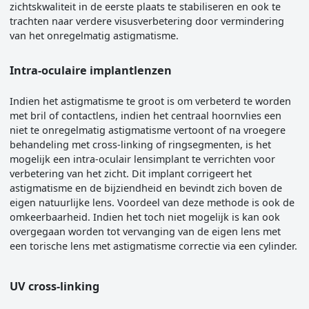
zichtskwaliteit in de eerste plaats te stabiliseren en ook te
trachten naar verdere visusverbetering door vermindering
van het onregelmatig astigmatisme.
Intra-oculaire implantlenzen
Indien het astigmatisme te groot is om verbeterd te worden
met bril of contactlens, indien het centraal hoornvlies een
niet te onregelmatig astigmatisme vertoont of na vroegere
behandeling met cross-linking of ringsegmenten, is het
mogelijk een intra-oculair lensimplant te verrichten voor
verbetering van het zicht. Dit implant corrigeert het
astigmatisme en de bijziendheid en bevindt zich boven de
eigen natuurlijke lens. Voordeel van deze methode is ook de
omkeerbaarheid. Indien het toch niet mogelijk is kan ook
overgegaan worden tot vervanging van de eigen lens met
een torische lens met astigmatisme correctie via een cylinder.
UV cross-linking