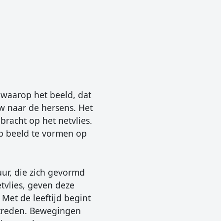
, waarop het beeld, dat
 naar de hersens. Het
bracht op het netvlies.
rp beeld te vormen op
tuur, die zich gevormd
tvlies, geven deze
 Met de leeftijd begint
optreden. Bewegingen