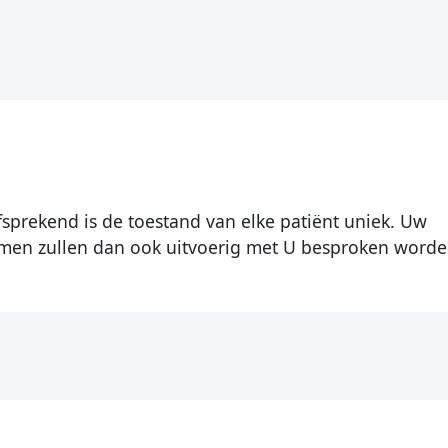
fsprekend is de toestand van elke patiënt uniek. Uw
men zullen dan ook uitvoerig met U besproken worde