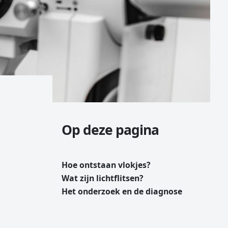
Op deze pagina
Hoe ontstaan vlokjes?
Wat zijn lichtflitsen?
Het onderzoek en de diagnose