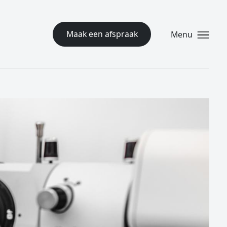
Maak een afspraak
Menu