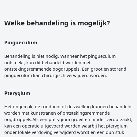
Welke behandeling is mogelijk?
Pingueculum
Behandeling is niet nodig. Wanneer het pingueculum
ontsteekt, kan dit behandeld worden met
ontstekingsremmende oogdruppels. Een groot en storend
pingueculum kan chirurgisch verwijderd worden.
Pterygium
Het ongemak, de roodheid of de zwelling kunnen behandeld
worden met kunsttranen of ontstekingsremmende
oogdruppels.Als een pterygium groeit en hinder veroorzaakt,
kan een operatie uitgevoerd worden waarbij het pterygium
onder lokale verdoving verwijderd wordt en een dun stuk