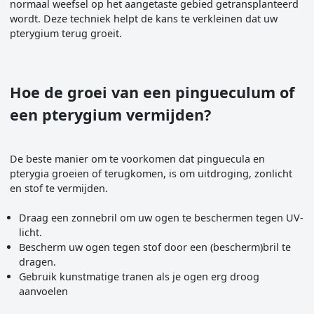
normaal weefsel op het aangetaste gebied getransplanteerd
wordt. Deze techniek helpt de kans te verkleinen dat uw
pterygium terug groeit.
Hoe de groei van een pingueculum of
een pterygium vermijden?
De beste manier om te voorkomen dat pinguecula en
pterygia groeien of terugkomen, is om uitdroging, zonlicht
en stof te vermijden.
Draag een zonnebril om uw ogen te beschermen tegen UV-
licht.
Bescherm uw ogen tegen stof door een (bescherm)bril te
dragen.
Gebruik kunstmatige tranen als je ogen erg droog
aanvoelen