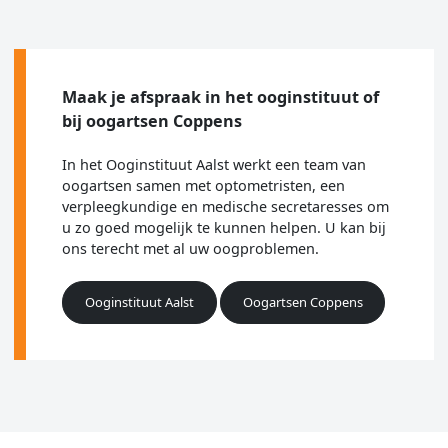
Maak je afspraak in het ooginstituut of
bij oogartsen Coppens
In het Ooginstituut Aalst werkt een team van
oogartsen samen met optometristen, een
verpleegkundige en medische secretaresses om
u zo goed mogelijk te kunnen helpen. U kan bij
ons terecht met al uw oogproblemen.
Ooginstituut Aalst
Oogartsen Coppens