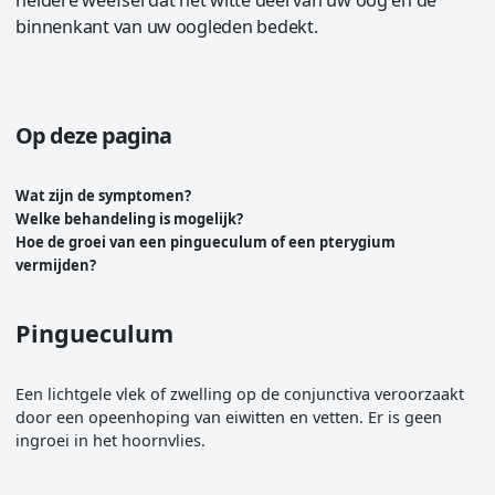
binnenkant van uw oogleden bedekt.
Op deze pagina
Wat zijn de symptomen?
Welke behandeling is mogelijk?
Hoe de groei van een pingueculum of een pterygium
vermijden?
Pingueculum
Een lichtgele vlek of zwelling op de conjunctiva veroorzaakt
door een opeenhoping van eiwitten en vetten. Er is geen
ingroei in het hoornvlies.