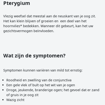
Pterygium
Vlezig weefsel dat meestal aan de neuskant van je oog zit.
Het kan klein blijven of groeien en een deel van het
hoornvlies* bedekken. Wanneer dit gebeurt, kan het uw
gezichtsvermogen beïnvloeden.
Wat zijn de symptomen?
Symptomen kunnen variëren van mild tot ernstig:
Roodheid en zwelling van de conjunctiva
Een gele vlek of bult op het wit van je ogen
Droge, jeukende, branderige ogen; het gevoel dat er zand
of gruis in je oog zit
Wazig zicht