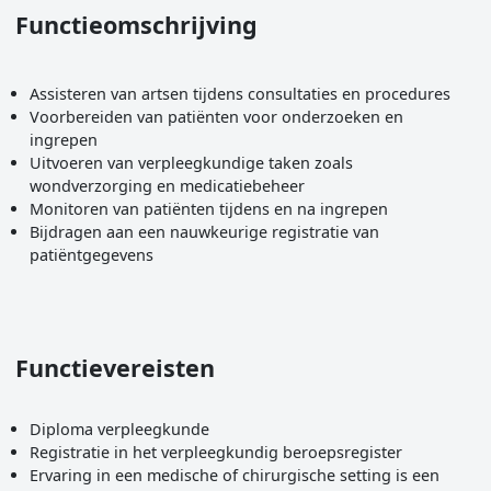
Functieomschrijving
Assisteren van artsen tijdens consultaties en procedures
Voorbereiden van patiënten voor onderzoeken en
ingrepen
Uitvoeren van verpleegkundige taken zoals
wondverzorging en medicatiebeheer
Monitoren van patiënten tijdens en na ingrepen
Bijdragen aan een nauwkeurige registratie van
patiëntgegevens
Functievereisten
Diploma verpleegkunde
Registratie in het verpleegkundig beroepsregister
Ervaring in een medische of chirurgische setting is een