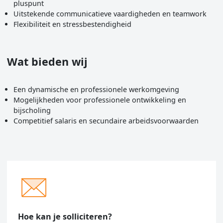
pluspunt
Uitstekende communicatieve vaardigheden en teamwork
Flexibiliteit en stressbestendigheid
Wat bieden wij
Een dynamische en professionele werkomgeving
Mogelijkheden voor professionele ontwikkeling en
bijscholing
Competitief salaris en secundaire arbeidsvoorwaarden
Hoe kan je solliciteren?