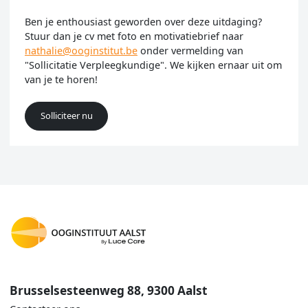
Ben je enthousiast geworden over deze uitdaging?
Stuur dan je cv met foto en motivatiebrief naar
nathalie@ooginstitut.be
onder vermelding van
"Sollicitatie Verpleegkundige". We kijken ernaar uit om
van je te horen!
Solliciteer nu
Brusselsesteenweg 88, 9300 Aalst